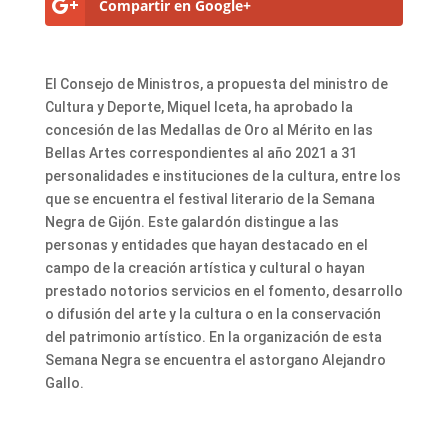
Compartir en Google+
El Consejo de Ministros, a propuesta del ministro de
Cultura y Deporte, Miquel Iceta, ha aprobado la
concesión de las Medallas de Oro al Mérito en las
Bellas Artes correspondientes al año 2021 a 31
personalidades e instituciones de la cultura, entre los
que se encuentra el festival literario de la Semana
Negra de Gijón. Este galardón distingue a las
personas y entidades que hayan destacado en el
campo de la creación artística y cultural o hayan
prestado notorios servicios en el fomento, desarrollo
o difusión del arte y la cultura o en la conservación
del patrimonio artístico. En la organización de esta
Semana Negra se encuentra el astorgano Alejandro
Gallo.