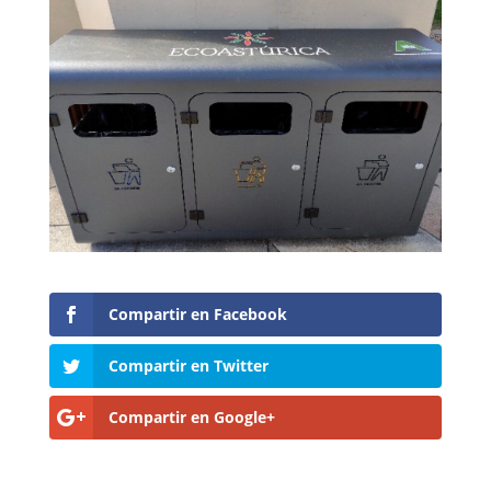
Compartir en Facebook
Compartir en Twitter
Compartir en Google+