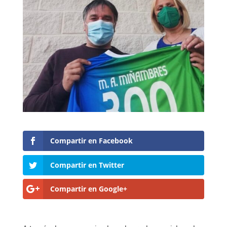
Compartir en Facebook
Compartir en Twitter
Compartir en Google+