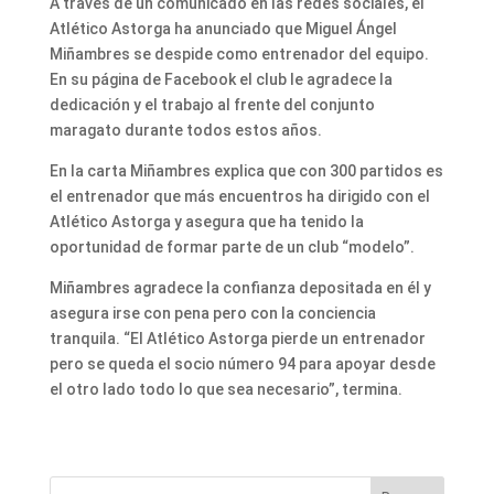
A través de un comunicado en las redes sociales, el
Atlético Astorga ha anunciado que Miguel Ángel
Miñambres se despide como entrenador del equipo.
En su página de Facebook el club le agradece la
dedicación y el trabajo al frente del conjunto
maragato durante todos estos años.
En la carta Miñambres explica que con 300 partidos es
el entrenador que más encuentros ha dirigido con el
Atlético Astorga y asegura que ha tenido la
oportunidad de formar parte de un club “modelo”.
Miñambres agradece la confianza depositada en él y
asegura irse con pena pero con la conciencia
tranquila. “El Atlético Astorga pierde un entrenador
pero se queda el socio número 94 para apoyar desde
el otro lado todo lo que sea necesario”, termina.