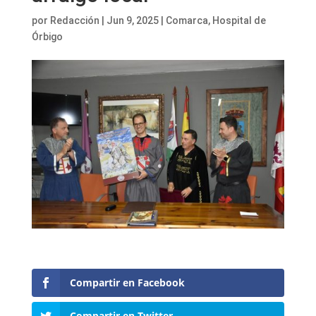
por
Redacción
|
Jun 9, 2025
|
Comarca
,
Hospital de
Órbigo
Compartir en Facebook
Compartir en Twitter