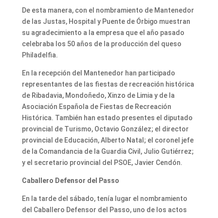
De esta manera, con el nombramiento de Mantenedor
de las Justas, Hospital y Puente de Órbigo muestran
su agradecimiento a la empresa que el año pasado
celebraba los 50 años de la producción del queso
Philadelfia.
En la recepción del Mantenedor han participado
representantes de las fiestas de recreación histórica
de Ribadavia, Mondoñedo, Xinzo de Limia y de la
Asociación Española de Fiestas de Recreación
Histórica. También han estado presentes el diputado
provincial de Turismo, Octavio González; el director
provincial de Educación, Alberto Natal; el coronel jefe
de la Comandancia de la Guardia Civil, Julio Gutiérrez;
y el secretario provincial del PSOE, Javier Cendón.
Caballero Defensor del Passo
En la tarde del sábado, tenía lugar el nombramiento
del Caballero Defensor del Passo, uno de los actos