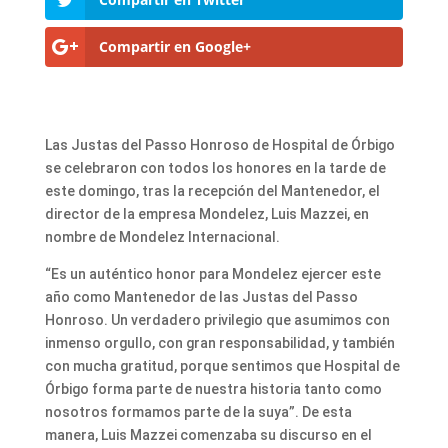
Compartir en Google+
Las Justas del Passo Honroso de Hospital de Órbigo
se celebraron con todos los honores en la tarde de
este domingo, tras la recepción del Mantenedor, el
director de la empresa Mondelez, Luis Mazzei, en
nombre de Mondelez Internacional.
“Es un auténtico honor para Mondelez ejercer este
año como Mantenedor de las Justas del Passo
Honroso. Un verdadero privilegio que asumimos con
inmenso orgullo, con gran responsabilidad, y también
con mucha gratitud, porque sentimos que Hospital de
Órbigo forma parte de nuestra historia tanto como
nosotros formamos parte de la suya”. De esta
manera, Luis Mazzei comenzaba su discurso en el