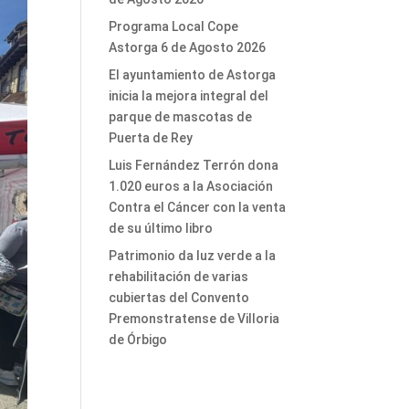
Programa Local Cope
Astorga 6 de Agosto 2026
El ayuntamiento de Astorga
inicia la mejora integral del
parque de mascotas de
Puerta de Rey
Luis Fernández Terrón dona
1.020 euros a la Asociación
Contra el Cáncer con la venta
de su último libro
Patrimonio da luz verde a la
rehabilitación de varias
cubiertas del Convento
Premonstratense de Villoria
de Órbigo