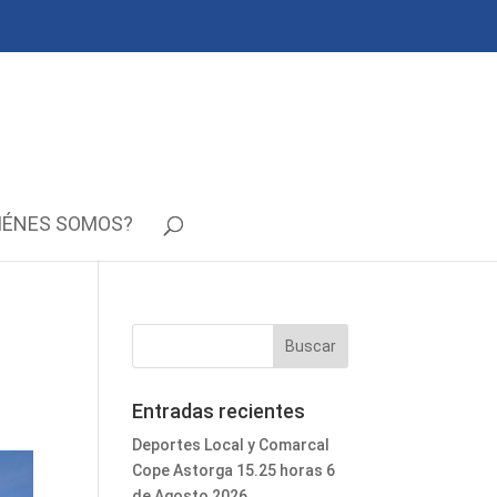
IÉNES SOMOS?
Entradas recientes
Deportes Local y Comarcal
Cope Astorga 15.25 horas 6
de Agosto 2026