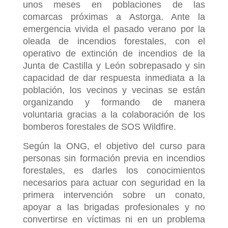
unos meses en poblaciones de las
comarcas próximas a Astorga. Ante la
emergencia vivida el pasado verano por la
oleada de incendios forestales, con el
operativo de extinción de incendios de la
Junta de Castilla y León sobrepasado y sin
capacidad de dar respuesta inmediata a la
población, los vecinos y vecinas se están
organizando y formando de manera
voluntaria gracias a la colaboración de los
bomberos forestales de SOS Wildfire.
Según la ONG, el objetivo del curso para
personas sin formación previa en incendios
forestales, es darles los conocimientos
necesarios para actuar con seguridad en la
primera intervención sobre un conato,
apoyar a las brigadas profesionales y no
convertirse en víctimas ni en un problema