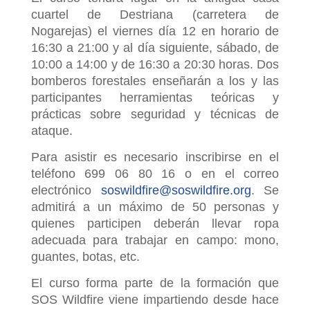
cuartel de Destriana (carretera de
Nogarejas) el viernes día 12 en horario de
16:30 a 21:00 y al día siguiente, sábado, de
10:00 a 14:00 y de 16:30 a 20:30 horas. Dos
bomberos forestales enseñarán a los y las
participantes herramientas teóricas y
prácticas sobre seguridad y técnicas de
ataque.
Para asistir es necesario inscribirse en el
teléfono 699 06 80 16 o en el correo
electrónico
soswildfire@soswildfire.org
. Se
admitirá a un máximo de 50 personas y
quienes participen deberán llevar ropa
adecuada para trabajar en campo: mono,
guantes, botas, etc.
El curso forma parte de la formación que
SOS Wildfire viene impartiendo desde hace