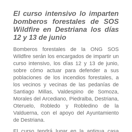
El curso intensivo lo imparten
bomberos forestales de SOS
Wildfire en Destriana los días
12 y 13 de junio
Bomberos forestales de la ONG SOS
Wildfire serán los encargados de impartir un
curso intensivo, los días 12 y 13 de junio,
sobre cómo actuar para defender a sus
poblaciones de los incendios forestales, a
los vecinos y vecinas de las pedanías de
Santiago Millas, Valdespino de Somoza,
Morales del Arcediano, Piedralba, Destriana,
Oteruelo, Robledo y Robledino de la
Valduerna, con el apoyo del Ayuntamiento
de Destriana.
El curso tendrá lugar en la antigua casa