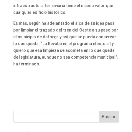
infraestructura ferroviaria tiene el mismo valor que
cualquier edificio histórico.
Es más, según ha adelantado el alcalde su idea pasa
por limpiar el trazado del tren del Oeste a su paso por
el municipio de Astorga y así que se pueda conservar
lo que queda. “Lo llevaba en el programa electoral y
quiero que esa limpieza se acometa en lo que queda
de legislatura, aunque no sea competencia municipal”,
ha terminado.