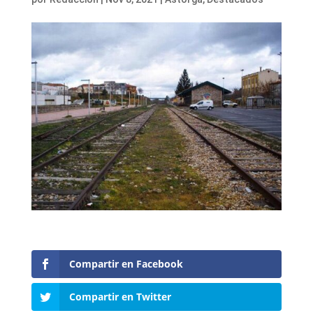
Compartir en Facebook
Compartir en Twitter