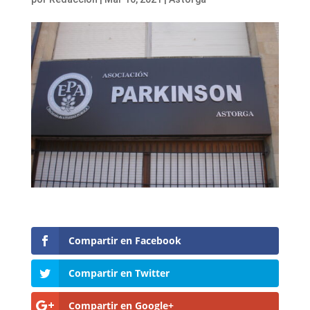
Compartir en Facebook
Compartir en Twitter
Compartir en Google+