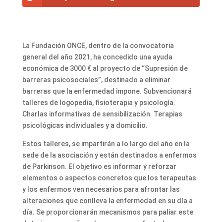
La Fundación ONCE, dentro de la convocatoria
general del año 2021, ha concedido una ayuda
económica de 3000 € al proyecto de “Supresión de
barreras psicosociales”, destinado a eliminar
barreras que la enfermedad impone. Subvencionará
talleres de logopedia, fisioterapia y psicología.
Charlas informativas de sensibilización. Terapias
psicológicas individuales y a domicilio.
Estos talleres, se impartirán a lo largo del año en la
sede de la asociación y están destinados a enfermos
de Parkinson. El objetivo es informar y reforzar
elementos o aspectos concretos que los terapeutas
y los enfermos ven necesarios para afrontar las
alteraciones que conlleva la enfermedad en su día a
día. Se proporcionarán mecanismos para paliar este