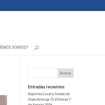
IÉNES SOMOS?
Entradas recientes
Deportes Local y Comarcal
Cope Astorga 15.25 horas 7
de Agosto 2026