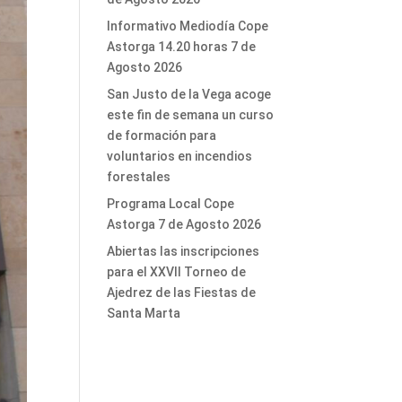
Informativo Mediodía Cope
Astorga 14.20 horas 7 de
Agosto 2026
San Justo de la Vega acoge
este fin de semana un curso
de formación para
voluntarios en incendios
forestales
Programa Local Cope
Astorga 7 de Agosto 2026
Abiertas las inscripciones
para el XXVII Torneo de
Ajedrez de las Fiestas de
Santa Marta