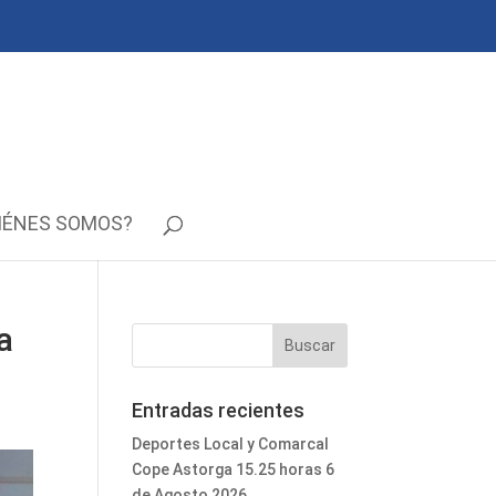
IÉNES SOMOS?
a
Entradas recientes
Deportes Local y Comarcal
Cope Astorga 15.25 horas 6
de Agosto 2026