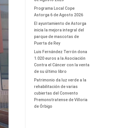
Programa Local Cope
Astorga 6 de Agosto 2026
El ayuntamiento de Astorga
inicia la mejora integral del
parque de mascotas de
Puerta de Rey
Luis Fernández Terrón dona
1.020 euros a la Asociación
Contra el Cáncer con la venta
de su último libro
Patrimonio da luz verde a la
rehabilitación de varias
cubiertas del Convento
Premonstratense de Villoria
de Órbigo