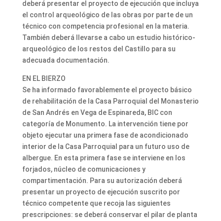
deberá presentar el proyecto de ejecución que incluya
el control arqueológico de las obras por parte de un
técnico con competencia profesional en la materia.
También deberá llevarse a cabo un estudio histórico-
arqueológico de los restos del Castillo para su
adecuada documentación.
EN EL BIERZO
Se ha informado favorablemente el proyecto básico
de rehabilitación de la Casa Parroquial del Monasterio
de San Andrés en Vega de Espinareda, BIC con
categoría de Monumento. La intervención tiene por
objeto ejecutar una primera fase de acondicionado
interior de la Casa Parroquial para un futuro uso de
albergue. En esta primera fase se interviene en los
forjados, núcleo de comunicaciones y
compartimentación. Para su autorización deberá
presentar un proyecto de ejecución suscrito por
técnico competente que recoja las siguientes
prescripciones: se deberá conservar el pilar de planta