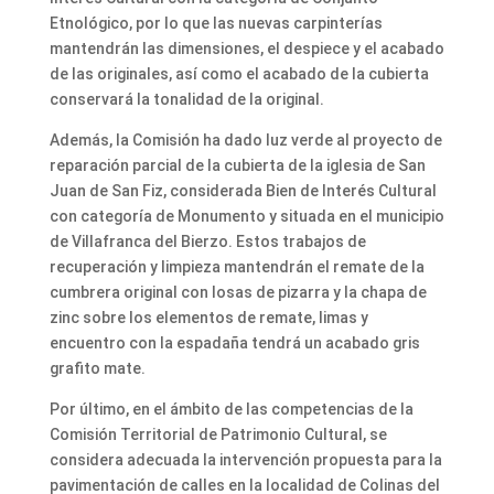
Etnológico, por lo que las nuevas carpinterías
mantendrán las dimensiones, el despiece y el acabado
de las originales, así como el acabado de la cubierta
conservará la tonalidad de la original.
Además, la Comisión ha dado luz verde al proyecto de
reparación parcial de la cubierta de la iglesia de San
Juan de San Fiz, considerada Bien de Interés Cultural
con categoría de Monumento y situada en el municipio
de Villafranca del Bierzo. Estos trabajos de
recuperación y limpieza mantendrán el remate de la
cumbrera original con losas de pizarra y la chapa de
zinc sobre los elementos de remate, limas y
encuentro con la espadaña tendrá un acabado gris
grafito mate.
Por último, en el ámbito de las competencias de la
Comisión Territorial de Patrimonio Cultural, se
considera adecuada la intervención propuesta para la
pavimentación de calles en la localidad de Colinas del