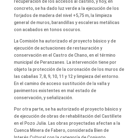
recuperación de los accesos al castillo, y hoy, en
concreto, se ha dado luz verde a la ejecución de los
forjados de madera del nivel +5,75 m, la limpieza
general de muros, barandillas y escaleras metálicas
con acabados en tonos oscuros.
La Comisión ha autorizado el proyecto básico y de
ejecución de actuaciones de restauración y
conservación en el Castro de Chano, en el término
municipal de Peranzanes. La intervención tiene por
objeto la protección de la coronación de los muros de
las cabañas 7, 8, 9, 10, 11 y 12 y limpieza del entorno.
En el camino de acceso sustitución de la valla y
pavimentos existentes en mal estado de
conservación, y señalización.
Por otra parte, se ha autorizado el proyecto básico y
de ejecución de obras de rehabilitación del Castillete
en el Pozo Julia. Las obras proyectadas afectan a la
Cuenca Minera de Fabero, considerada Bien de
Interés Cultural con la categoría de Conjunto