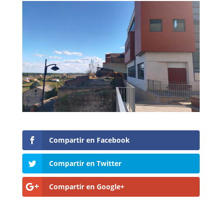
Compartir en Facebook
Compartir en Twitter
Compartir en Google+