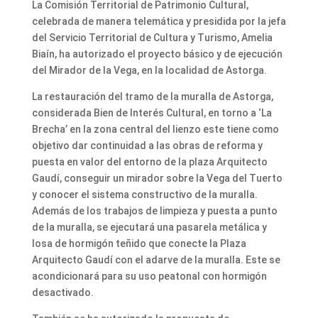
La Comisión Territorial de Patrimonio Cultural,
celebrada de manera telemática y presidida por la jefa
del Servicio Territorial de Cultura y Turismo, Amelia
Biaín, ha autorizado el proyecto básico y de ejecución
del Mirador de la Vega, en la localidad de Astorga.
La restauración del tramo de la muralla de Astorga,
considerada Bien de Interés Cultural, en torno a ‘La
Brecha’ en la zona central del lienzo este tiene como
objetivo dar continuidad a las obras de reforma y
puesta en valor del entorno de la plaza Arquitecto
Gaudí, conseguir un mirador sobre la Vega del Tuerto
y conocer el sistema constructivo de la muralla.
Además de los trabajos de limpieza y puesta a punto
de la muralla, se ejecutará una pasarela metálica y
losa de hormigón teñido que conecte la Plaza
Arquitecto Gaudí con el adarve de la muralla. Este se
acondicionará para su uso peatonal con hormigón
desactivado.