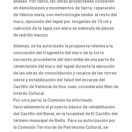
anexas. Por tanto, las obras proyectadas consisten
en demoliciones y movimientos de tierra; reparación
de fábrica mixta, con metodología similar al resto del
muro; ejecución del tapial por tongadas de 15 cm y
cubrición de la tapia con alero en ménsula de piezas
de ladrillo macizo.
Además, se ha autorizado la propuesta relativa a la
colocación del fragmento del muro de la torre
noroeste, procedente del derrumbe de una parte de
cimentación del muro del tapial durante la ejecución
de las obras de consolidación y recalce de las torres
oeste y estabilización del talud del escarpe del
Castillo de Valencia de Don Juan, considerado Bien de
Interés Cultural.
Por otra parte, la Comisión ha informado
favorablemente el proyecto básico de rehabilitación
del Castillo del Benal, en la localidad de El Castillo del
término municipal de Riello. Para su autorización por
la Comisión Territorial de Patrimonio Cultural, se