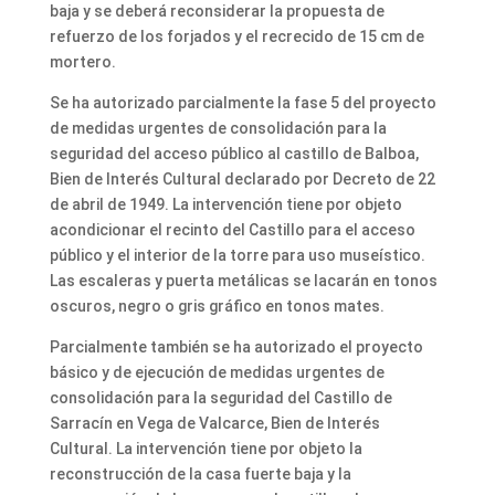
baja y se deberá reconsiderar la propuesta de
refuerzo de los forjados y el recrecido de 15 cm de
mortero.
Se ha autorizado parcialmente la fase 5 del proyecto
de medidas urgentes de consolidación para la
seguridad del acceso público al castillo de Balboa,
Bien de Interés Cultural declarado por Decreto de 22
de abril de 1949. La intervención tiene por objeto
acondicionar el recinto del Castillo para el acceso
público y el interior de la torre para uso museístico.
Las escaleras y puerta metálicas se lacarán en tonos
oscuros, negro o gris gráfico en tonos mates.
Parcialmente también se ha autorizado el proyecto
básico y de ejecución de medidas urgentes de
consolidación para la seguridad del Castillo de
Sarracín en Vega de Valcarce, Bien de Interés
Cultural. La intervención tiene por objeto la
reconstrucción de la casa fuerte baja y la