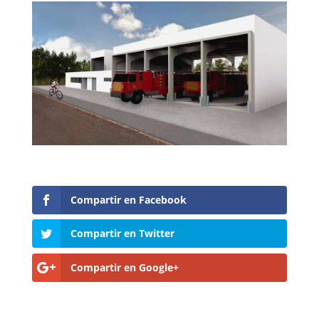
Compartir en Facebook
Compartir en Twitter
Compartir en Google+