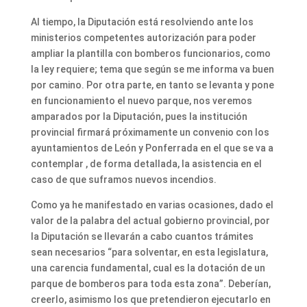
Al tiempo, la Diputación está resolviendo ante los
ministerios competentes autorización para poder
ampliar la plantilla con bomberos funcionarios, como
la ley requiere; tema que según se me informa va buen
por camino. Por otra parte, en tanto se levanta y pone
en funcionamiento el nuevo parque, nos veremos
amparados por la Diputación, pues la institución
provincial firmará próximamente un convenio con los
ayuntamientos de León y Ponferrada en el que se va a
contemplar , de forma detallada, la asistencia en el
caso de que suframos nuevos incendios.
Como ya he manifestado en varias ocasiones, dado el
valor de la palabra del actual gobierno provincial, por
la Diputación se llevarán a cabo cuantos trámites
sean necesarios “para solventar, en esta legislatura,
una carencia fundamental, cual es la dotación de un
parque de bomberos para toda esta zona”. Deberían,
creerlo, asimismo los que pretendieron ejecutarlo en