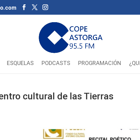
oo.com
ESQUELAS
PODCASTS
PROGRAMACIÓN
¿QU
ntro cultural de las Tierras