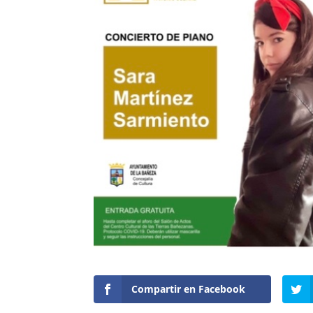
Compartir en Facebook