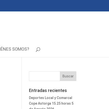
IÉNES SOMOS?
Entradas recientes
Deportes Local y Comarcal
Cope Astorga 15.25 horas 5