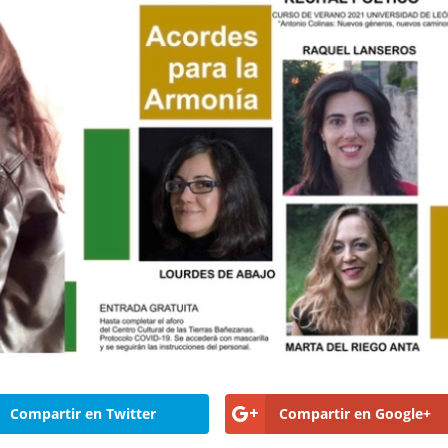
Compartir en Twitter
Compartir en Google+