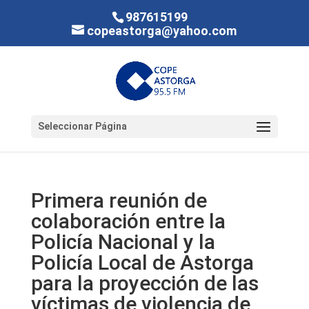
987615199
copeastorga@yahoo.com
Seleccionar Página
Primera reunión de
colaboración entre la
Policía Nacional y la
Policía Local de Astorga
para la proyección de las
víctimas de violencia de