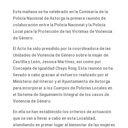
Esta mañana se ha celebrado en la Comisaría de la
Policía Nacional de Astorga la primera reunión de
colaboración entre la Policía Nacional y la Policía
Local para la Protección de las Víctimas de Violencia
de Género.
El Acto ha sido presidido por la coordinadora de las
Unidades de Violencia de Género sobre la mujer de
Castilla y León, Jessica Martínez, así como por
Concejala de Igualdad Chayo Roig. Esta reunión se ha
llevado a cabo gracias al esfuerzo realizado por el
Ministerio del Interior y el Ayuntamiento de Astorga
para incorporar a los Cuerpos de Policías Locales en
el Sistema de Seguimiento Integral de los casos de
Violencia de Género.
En ella se han establecido los criterios de actuación
que se van a llevar a cabo en esta Localidad,
atendiendo en primer lugar al bienestar de las mujeres