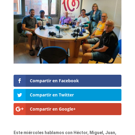
Compartir en Facebook
Compartir en Twitter
Compartir en Google+
Este miércoles hablamos con Héctor, Miguel, Juan,