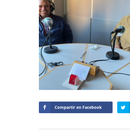
Compartir en Facebook