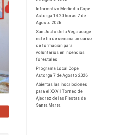
Informativo Mediodía Cope
Astorga 14.20 horas 7 de
Agosto 2026
San Justo de la Vega acoge
este fin de semana un curso
de formación para
voluntarios en incendios
forestales
Programa Local Cope
Astorga 7 de Agosto 2026
Abiertas las inscripciones
para el XXVII Torneo de
Ajedrez de las Fiestas de
Santa Marta