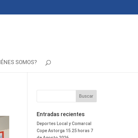
IÉNES SOMOS?
Entradas recientes
Deportes Local y Comarcal
Cope Astorga 15.25 horas 7
de Agosto 2026