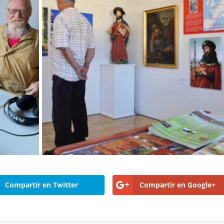
Compartir en Twitter
Compartir en Google+