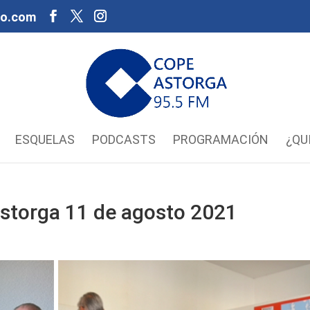
oo.com
ESQUELAS
PODCASTS
PROGRAMACIÓN
¿QU
storga 11 de agosto 2021