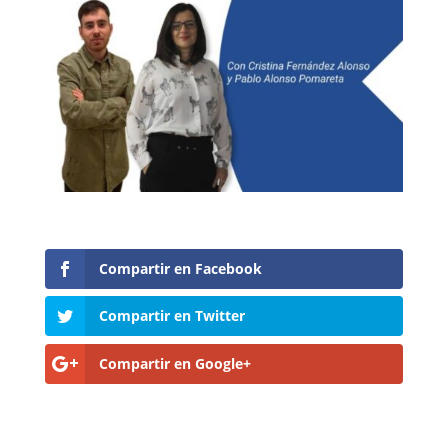
Compartir en Facebook
Compartir en Twitter
Compartir en Google+