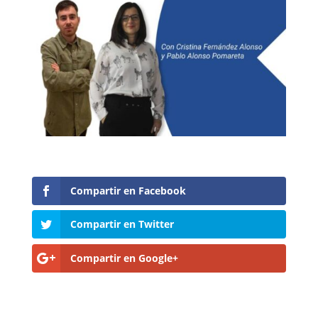
Compartir en Facebook
Compartir en Twitter
Compartir en Google+