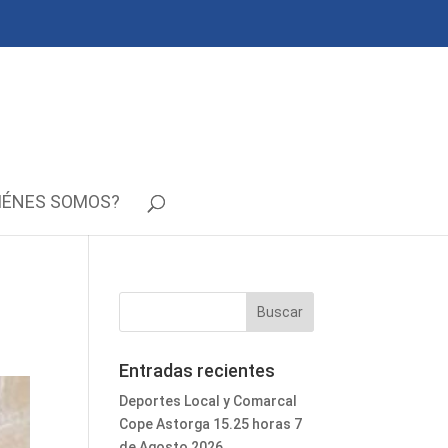
IÉNES SOMOS?
Entradas recientes
Deportes Local y Comarcal
Cope Astorga 15.25 horas 7
de Agosto 2026