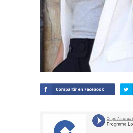
Compartir en Facebook