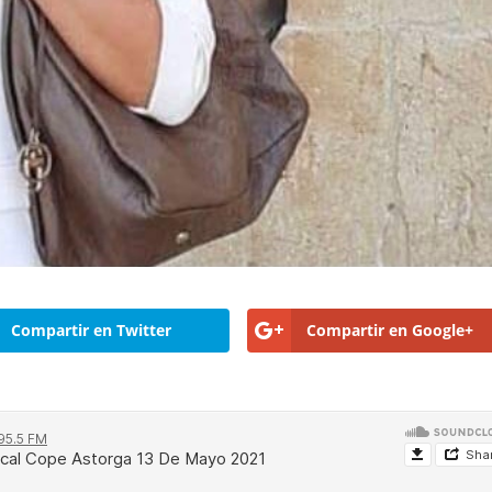
Compartir en Twitter
Compartir en Google+