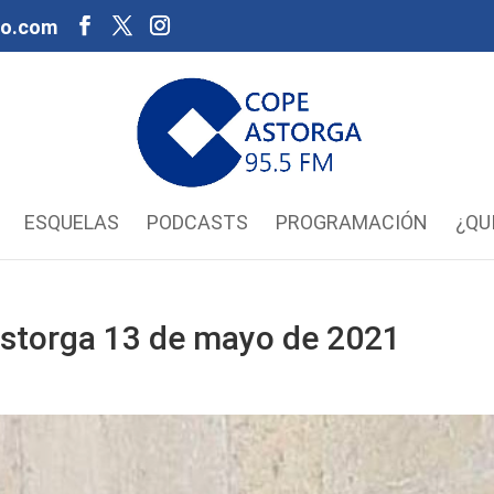
oo.com
ESQUELAS
PODCASTS
PROGRAMACIÓN
¿QU
storga 13 de mayo de 2021