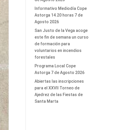
Informativo Mediodía Cope
Astorga 14.20 horas 7 de
Agosto 2026
San Justo de la Vega acoge
este fin de semana un curso
de formación para
voluntarios en incendios
forestales
Programa Local Cope
Astorga 7 de Agosto 2026
Abiertas las inscripciones
para el XXVII Torneo de
Ajedrez de las Fiestas de
Santa Marta