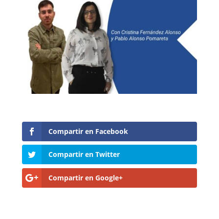
Compartir en Facebook
Compartir en Twitter
Compartir en Google+