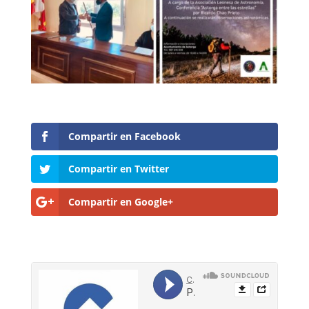
Compartir en Facebook
Compartir en Twitter
Compartir en Google+