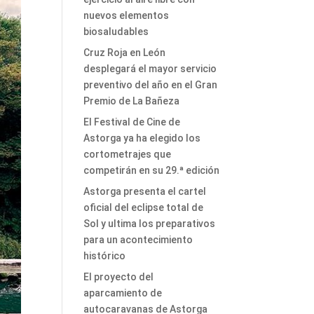
nuevos elementos
biosaludables
Cruz Roja en León
desplegará el mayor servicio
preventivo del año en el Gran
Premio de La Bañeza
El Festival de Cine de
Astorga ya ha elegido los
cortometrajes que
competirán en su 29.ª edición
Astorga presenta el cartel
oficial del eclipse total de
Sol y ultima los preparativos
para un acontecimiento
histórico
El proyecto del
aparcamiento de
autocaravanas de Astorga