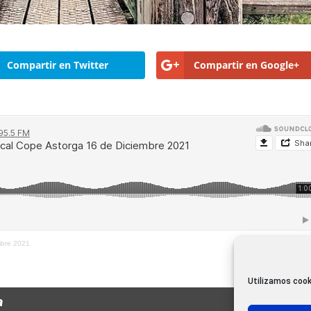
Compartir en Twitter
Compartir en Google+
mbre 2021
Utilizamos cook
a