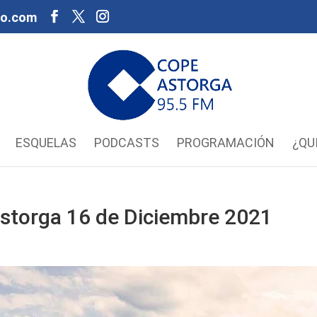
oo.com
ESQUELAS
PODCASTS
PROGRAMACIÓN
¿QU
storga 16 de Diciembre 2021