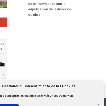
da un nuevo paso con la
adjudicación de la dirección
de obra
Gestionar el Consentimiento de las Cookies
ies para optimizar nuestro sitio web y nuestro servicio.
11.000 oyentes diarios