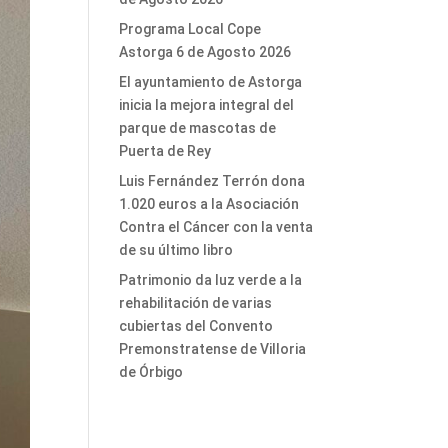
Programa Local Cope
Astorga 6 de Agosto 2026
El ayuntamiento de Astorga
inicia la mejora integral del
parque de mascotas de
Puerta de Rey
Luis Fernández Terrón dona
1.020 euros a la Asociación
Contra el Cáncer con la venta
de su último libro
Patrimonio da luz verde a la
rehabilitación de varias
cubiertas del Convento
Premonstratense de Villoria
de Órbigo