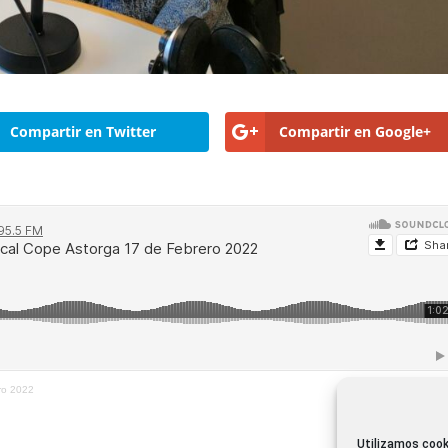
Compartir en Twitter
Compartir en Google+
ro 2022
Utilizamos cook