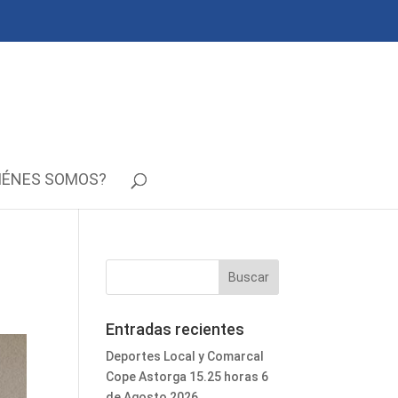
IÉNES SOMOS?
Entradas recientes
Deportes Local y Comarcal
Cope Astorga 15.25 horas 6
de Agosto 2026