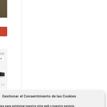
Gestionar el Consentimiento de las Cookies
ies para optimizar nuestro sitio web y nuestro servicio.