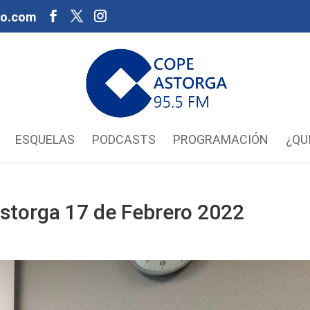
oo.com
ESQUELAS
PODCASTS
PROGRAMACIÓN
¿QU
storga 17 de Febrero 2022