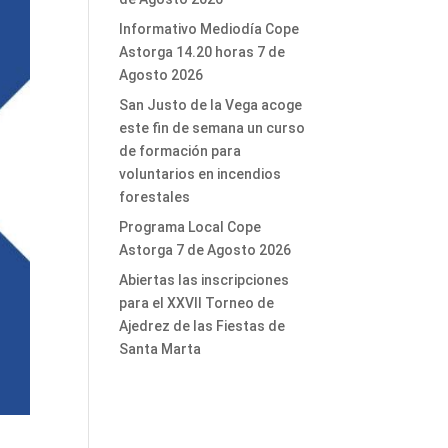
Informativo Mediodía Cope
Astorga 14.20 horas 7 de
Agosto 2026
San Justo de la Vega acoge
este fin de semana un curso
de formación para
voluntarios en incendios
forestales
Programa Local Cope
Astorga 7 de Agosto 2026
Abiertas las inscripciones
para el XXVII Torneo de
Ajedrez de las Fiestas de
Santa Marta