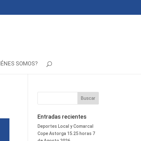
IÉNES SOMOS?
Entradas recientes
Deportes Local y Comarcal
Cope Astorga 15.25 horas 7
de Agosto 2026