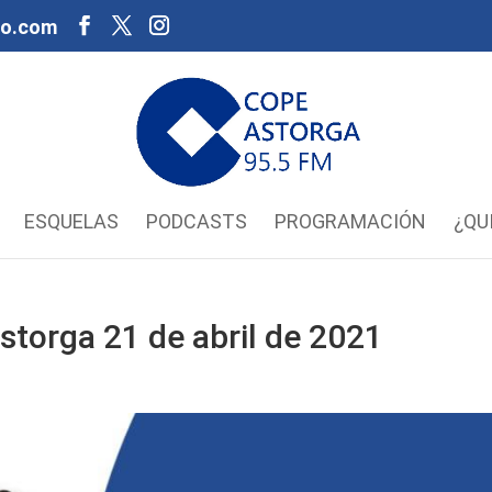
oo.com
ESQUELAS
PODCASTS
PROGRAMACIÓN
¿QU
torga 21 de abril de 2021