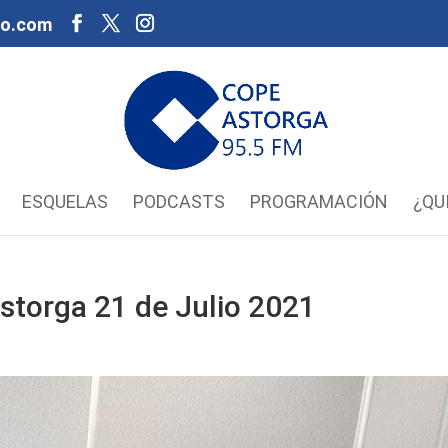
oo.com
ESQUELAS
PODCASTS
PROGRAMACIÓN
¿QU
storga 21 de Julio 2021