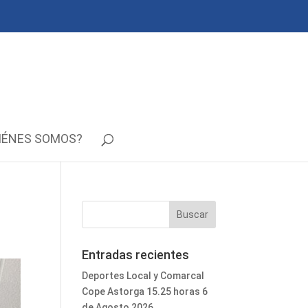
IÉNES SOMOS?
Entradas recientes
Deportes Local y Comarcal
Cope Astorga 15.25 horas 6
de Agosto 2026