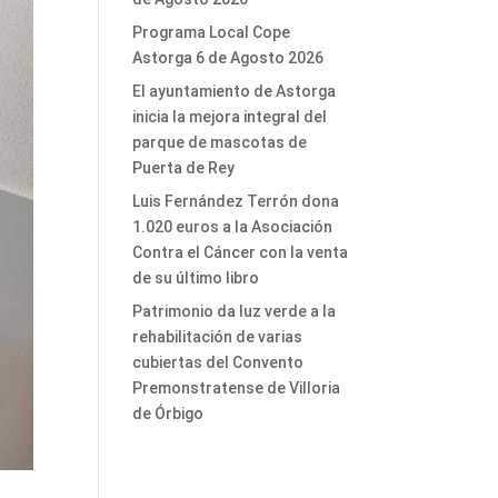
Programa Local Cope
Astorga 6 de Agosto 2026
El ayuntamiento de Astorga
inicia la mejora integral del
parque de mascotas de
Puerta de Rey
Luis Fernández Terrón dona
1.020 euros a la Asociación
Contra el Cáncer con la venta
de su último libro
Patrimonio da luz verde a la
rehabilitación de varias
cubiertas del Convento
Premonstratense de Villoria
de Órbigo