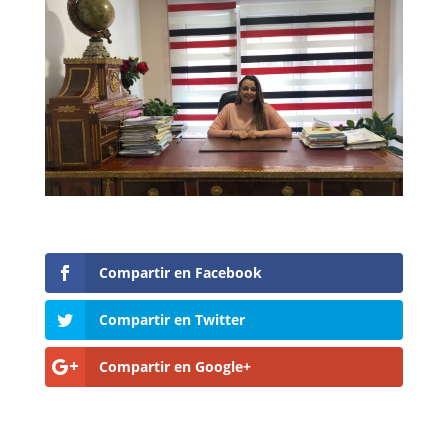
Compartir en Facebook
Compartir en Twitter
Compartir en Google+