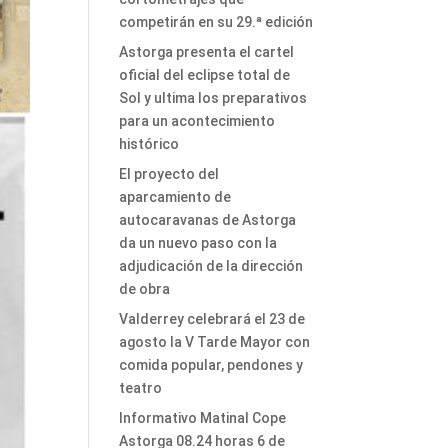
competirán en su 29.ª edición
Astorga presenta el cartel
oficial del eclipse total de
Sol y ultima los preparativos
para un acontecimiento
histórico
El proyecto del
aparcamiento de
autocaravanas de Astorga
da un nuevo paso con la
adjudicación de la dirección
de obra
Valderrey celebrará el 23 de
agosto la V Tarde Mayor con
comida popular, pendones y
teatro
Informativo Matinal Cope
Astorga 08.24 horas 6 de