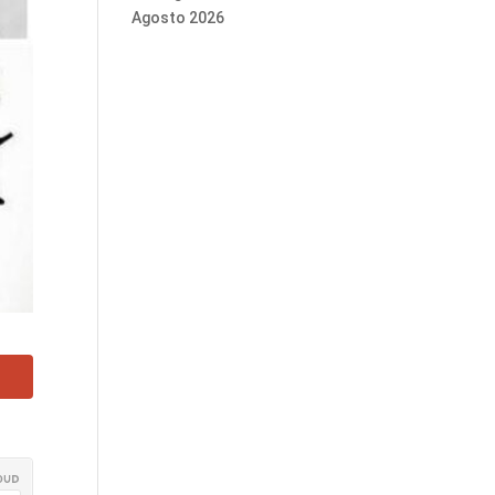
Agosto 2026