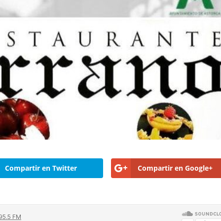
Compartir en Twitter
Compartir en Google+