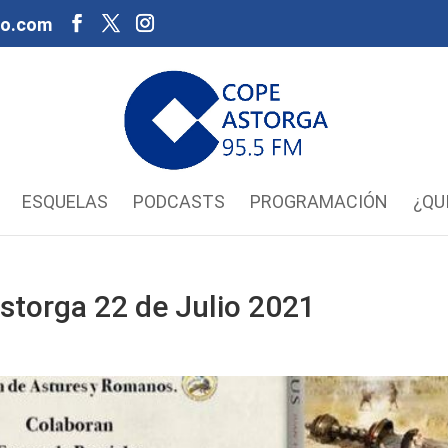
oo.com
ESQUELAS
PODCASTS
PROGRAMACIÓN
¿QU
storga 22 de Julio 2021