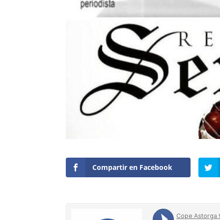
Compartir en Facebook