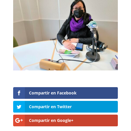
Compartir en Facebook
Compartir en Twitter
Compartir en Google+