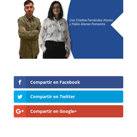
Compartir en Facebook
Compartir en Twitter
Compartir en Google+