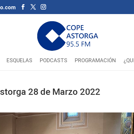
oo.com
ESQUELAS
PODCASTS
PROGRAMACIÓN
¿QU
storga 28 de Marzo 2022