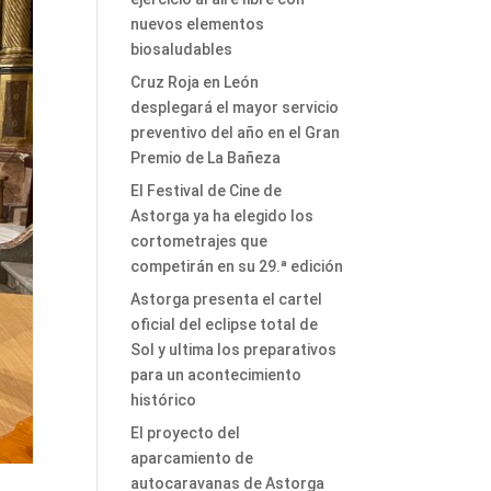
nuevos elementos
biosaludables
Cruz Roja en León
desplegará el mayor servicio
preventivo del año en el Gran
Premio de La Bañeza
El Festival de Cine de
Astorga ya ha elegido los
cortometrajes que
competirán en su 29.ª edición
Astorga presenta el cartel
oficial del eclipse total de
Sol y ultima los preparativos
para un acontecimiento
histórico
El proyecto del
aparcamiento de
autocaravanas de Astorga