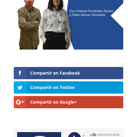
Compartir en Facebook
Compartir en Twitter
Compartir en Google+