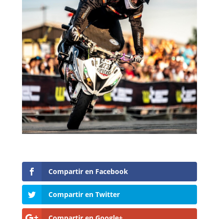
Compartir en Facebook
Compartir en Twitter
Compartir en Google+