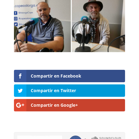
Compartir en Facebook
Compartir en Twitter
Compartir en Google+