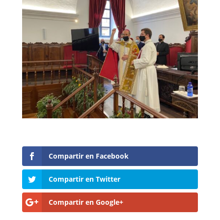
Compartir en Facebook
Compartir en Twitter
Compartir en Google+