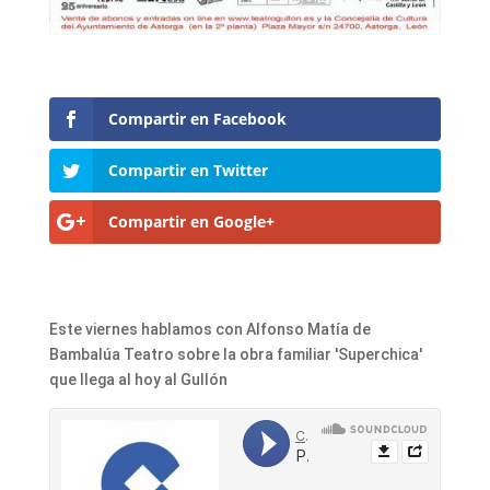
Compartir en Facebook
Compartir en Twitter
Compartir en Google+
Este viernes hablamos con Alfonso Matía de
Bambalúa Teatro sobre la obra familiar 'Superchica'
que llega al hoy al Gullón