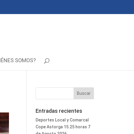
IÉNES SOMOS?
Entradas recientes
Deportes Local y Comarcal
Cope Astorga 15.25 horas 7
de Agosto 2026