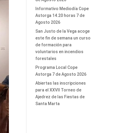
Informativo Mediodía Cope
Astorga 14.20 horas 7 de
Agosto 2026
San Justo de la Vega acoge
este fin de semana un curso
de formación para
voluntarios en incendios
forestales
Programa Local Cope
Astorga 7 de Agosto 2026
Abiertas las inscripciones
para el XXVII Torneo de
Ajedrez de las Fiestas de
Santa Marta