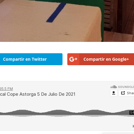
Compartir en Twitter
Compartir en Google+