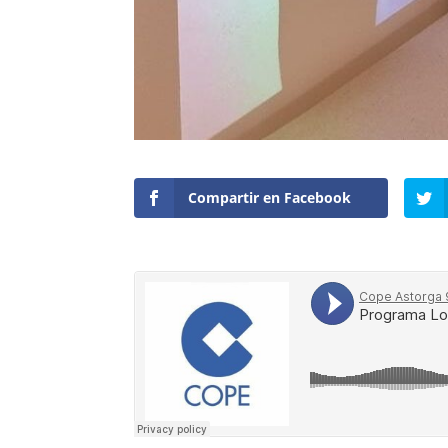
Compartir en Facebook