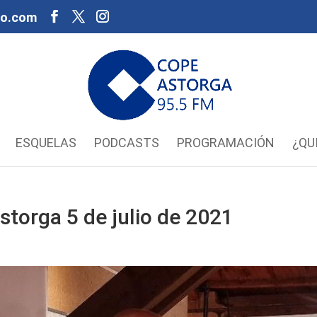
oo.com
ESQUELAS
PODCASTS
PROGRAMACIÓN
¿QU
torga 5 de julio de 2021