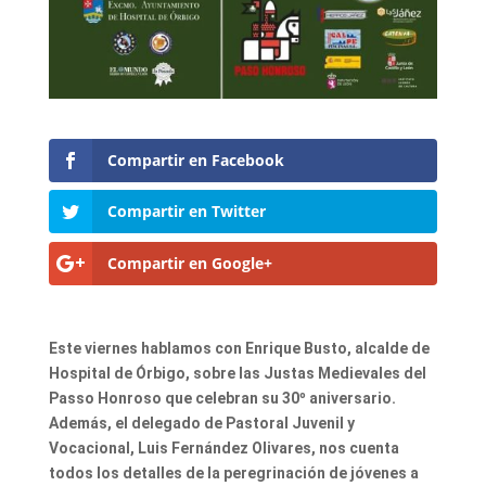
Compartir en Facebook
Compartir en Twitter
Compartir en Google+
Este viernes hablamos con Enrique Busto, alcalde de
Hospital de Órbigo, sobre las Justas Medievales del
Passo Honroso que celebran su 30º aniversario.
Además, el delegado de Pastoral Juvenil y
Vocacional, Luis Fernández Olivares, nos cuenta
todos los detalles de la peregrinación de jóvenes a