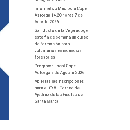
Informativo Mediodía Cope
Astorga 14.20 horas 7 de
Agosto 2026
San Justo de la Vega acoge
este fin de semana un curso
de formación para
voluntarios en incendios
forestales
Programa Local Cope
Astorga 7 de Agosto 2026
Abiertas las inscripciones
para el XXVII Torneo de
Ajedrez de las Fiestas de
Santa Marta