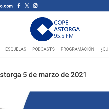
oo.com
ESQUELAS
PODCASTS
PROGRAMACIÓN
¿QU
storga 5 de marzo de 2021