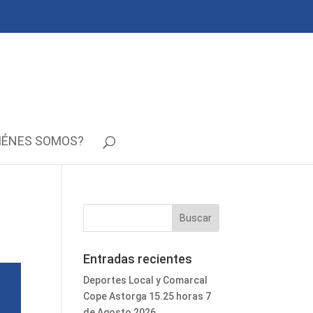
IÉNES SOMOS?
Entradas recientes
Deportes Local y Comarcal
Cope Astorga 15.25 horas 7
de Agosto 2026