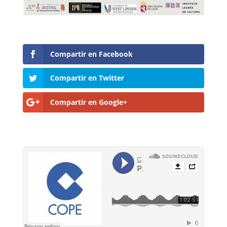
Compartir en Facebook
Compartir en Twitter
Compartir en Google+