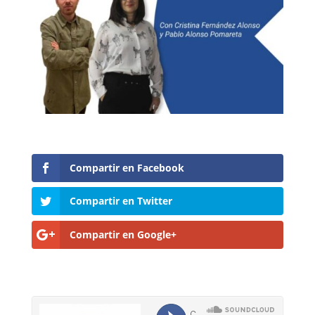
Compartir en Facebook
Compartir en Twitter
Compartir en Google+