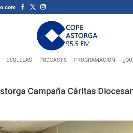
oo.com
ESQUELAS
PODCASTS
PROGRAMACIÓN
¿QU
storga Campaña Cáritas Diocesa