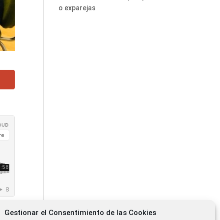
o exparejas
Gestionar el Consentimiento de las Cookies