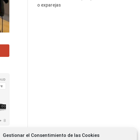
o exparejas
Gestionar el Consentimiento de las Cookies