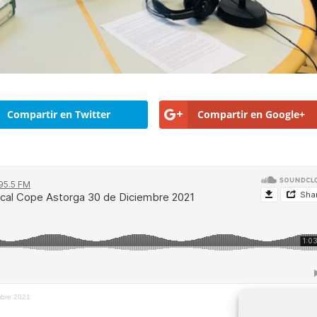
Compartir en Twitter
Compartir en Google+
mbre 2021