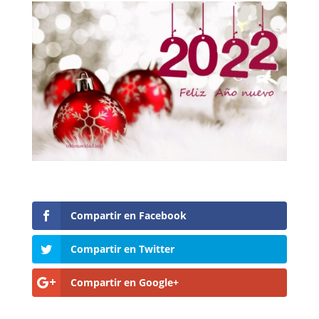
Compartir en Facebook
Compartir en Twitter
Compartir en Google+