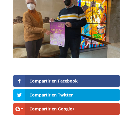
Compartir en Facebook
Compartir en Twitter
Compartir en Google+