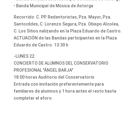
• Banda Municipal de Música de Astorga
Recorrido: C. PP. Redentoristas, Pza. Mayor, Pza.
Santocildes, C. Lorenzo Segura, Pza. Obispo Alcolea,
C. Los Sitios nalizando en la Plaza Eduardo de Castro.
ACTUACIÓN de las Bandas participantes en la Plaza
Eduardo de Castro. 13:30 h
-LUNES 22:
CONCIERTO DE ALUMNOS DEL CONSERVATORIO
PROFESIONAL "ÁNGEL BARJA"
18:00 horas Auditorio del Conservatorio
Entrada con invitación preferentemente para
familiares de alumnos y 1 hora antes el resto hasta
completar el aforo.