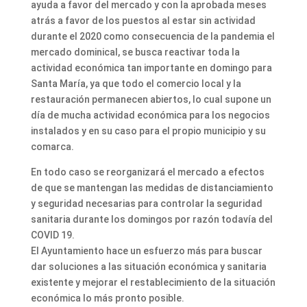
ayuda a favor del mercado y con la aprobada meses
atrás a favor de los puestos al estar sin actividad
durante el 2020 como consecuencia de la pandemia el
mercado dominical, se busca reactivar toda la
actividad económica tan importante en domingo para
Santa María, ya que todo el comercio local y la
restauración permanecen abiertos, lo cual supone un
día de mucha actividad económica para los negocios
instalados y en su caso para el propio municipio y su
comarca.
En todo caso se reorganizará el mercado a efectos
de que se mantengan las medidas de distanciamiento
y seguridad necesarias para controlar la seguridad
sanitaria durante los domingos por razón todavía del
COVID 19.
El Ayuntamiento hace un esfuerzo más para buscar
dar soluciones a las situación económica y sanitaria
existente y mejorar el restablecimiento de la situación
económica lo más pronto posible.