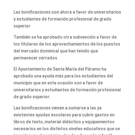
Las bonificaciones son ahora a favor de universitarios
y estudiantes de formación profesional de grado
superior
También se ha aprobado otra subvención a favor de
los titulares de los aprovechamientos de los puestos
del mercado dominical que han tenido que
permanecer cerrados
El Ayuntamiento de Santa María del Páramo ha
aprobado una ayuda más para los estudiantes del
municipio que en esta ocasión son a favor de
universitarios y estudiantes de formación profesional
de grado superior.
Las bonificaciones vienen a sumarse a las ya
existentes ayudas escolares para cubrir gastos en
libros de texto, material didáctico y equipamientos
necesarios en los distintos niveles educativos que se