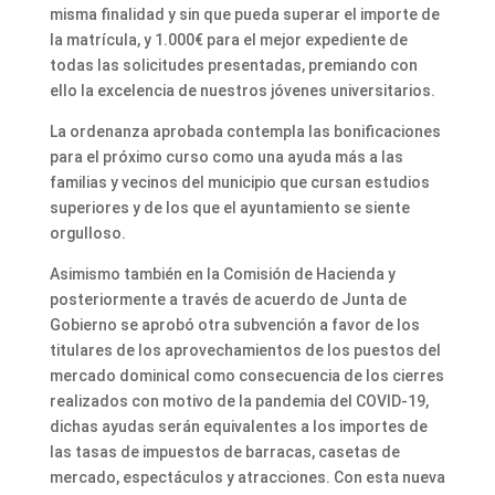
misma finalidad y sin que pueda superar el importe de
la matrícula, y 1.000€ para el mejor expediente de
todas las solicitudes presentadas, premiando con
ello la excelencia de nuestros jóvenes universitarios.
La ordenanza aprobada contempla las bonificaciones
para el próximo curso como una ayuda más a las
familias y vecinos del municipio que cursan estudios
superiores y de los que el ayuntamiento se siente
orgulloso.
Asimismo también en la Comisión de Hacienda y
posteriormente a través de acuerdo de Junta de
Gobierno se aprobó otra subvención a favor de los
titulares de los aprovechamientos de los puestos del
mercado dominical como consecuencia de los cierres
realizados con motivo de la pandemia del COVID-19,
dichas ayudas serán equivalentes a los importes de
las tasas de impuestos de barracas, casetas de
mercado, espectáculos y atracciones. Con esta nueva