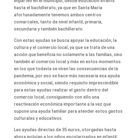
imparten en el municipio, desde educación infantil
hasta el bachillerato, ya que en Santa María
afortunadamente tenemos ambos centros
comarcales, tanto de nivel infantil, primaria,
secundaria y también bachillerato.
Con estas ayudas se busca apoyar la educación, la
cultura y el comercio local, ya que se trata de una
acción que beneficia no solamente a las familias, sino
también al comercio local y más en estos momentos
en los que todavía se viven las consecuencias de la
pandemia, por eso se hace más necesaria esa ayuda
económica y social, siendo requisito imprescindible
para estas ayudas realizar el gasto dentro del
comercio local, consiguiendo con ello una
reactivación económica importante a la vez que
supone una ayuda familiar para atender estos gastos
culturales y educativos.
Las ayudas directas de 35 euros, otorgadas hasta
ahora incluían a los niños escolarizados en infantil,