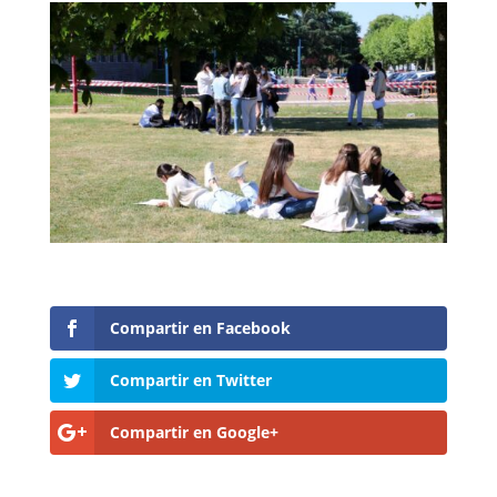
Compartir en Facebook
Compartir en Twitter
Compartir en Google+