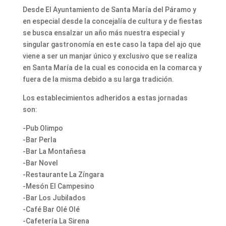
Desde El Ayuntamiento de Santa María del Páramo y
en especial desde la concejalía de cultura y de fiestas
se busca ensalzar un año más nuestra especial y
singular gastronomía en este caso la tapa del ajo que
viene a ser un manjar único y exclusivo que se realiza
en Santa María de la cual es conocida en la comarca y
fuera de la misma debido a su larga tradición.
Los establecimientos adheridos a estas jornadas
son:
-Pub Olimpo
-Bar Perla
-Bar La Montañesa
-Bar Novel
-Restaurante La Zíngara
-Mesón El Campesino
-Bar Los Jubilados
-Café Bar Olé Olé
-Cafetería La Sirena