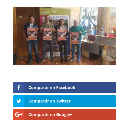
Compartir en Facebook
Compartir en Twitter
Compartir en Google+