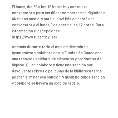
El lunes, día 20 a las 18 horas hay una nueva
convocatoria para certificar competencias digitales a
nivel intermedio, y para el nivel básico habrá una
convocatoria el lunes 3 de enero a las 12 horas. Para
información e inscripciones
https://www.tucerticyl.es/.
Además durante todo el mes de diciembre el
ayuntamiento colabora con la Fundación Cauce con
una recogida solidaria de alimentos y productos de
higiene. Quien colabore y tiene una sanción por
devolver los libros o películas de la biblioteca tarde,
podrán eliminar esa sanción, y quien no tenga sanción
y colabore se llevará un libro de regalo.