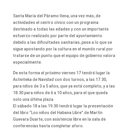
Santa María del Páramo llena, una vez más, de
actividades el centro cívico con un programa
destinado a todas las edades y con un importante
esfuerzo realizado por parte del ayuntamiento
debido a las dificultades sanitarias, pese a lo que se
sigue apostando por la cultura en el mundo rural por
tratarse de un punto que el equipo de gobierno valora
especialmente.
De esta forma el próximo viernes 17 tendrá lugar la
Activiteka de Navidad con dos turnos, a las 17.30,
para niños de 3 a 5 años, que ya está completo, y a las
18.30 para niños de 6 a 10 años, para el que queda
solo una última plaza.
El sábado 18 a las 19.30 tendrá lugar la presentación
del libro “Los niños del Habana Libre” de Martín
Guevara Duarte, con asistencia libre en la sala de
conferencias hasta completar aforo.