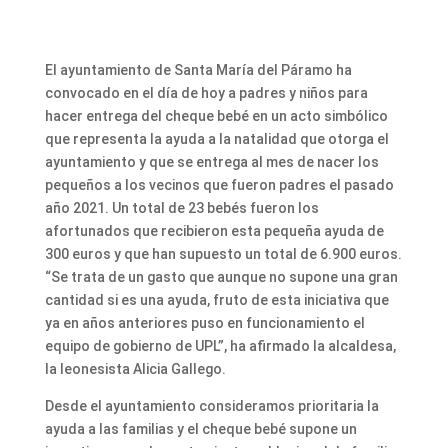
El ayuntamiento de Santa María del Páramo ha
convocado en el día de hoy a padres y niños para
hacer entrega del cheque bebé en un acto simbólico
que representa la ayuda a la natalidad que otorga el
ayuntamiento y que se entrega al mes de nacer los
pequeños a los vecinos que fueron padres el pasado
año 2021. Un total de 23 bebés fueron los
afortunados que recibieron esta pequeña ayuda de
300 euros y que han supuesto un total de 6.900 euros.
“Se trata de un gasto que aunque no supone una gran
cantidad si es una ayuda, fruto de esta iniciativa que
ya en años anteriores puso en funcionamiento el
equipo de gobierno de UPL”, ha afirmado la alcaldesa,
la leonesista Alicia Gallego.
Desde el ayuntamiento consideramos prioritaria la
ayuda a las familias y el cheque bebé supone un