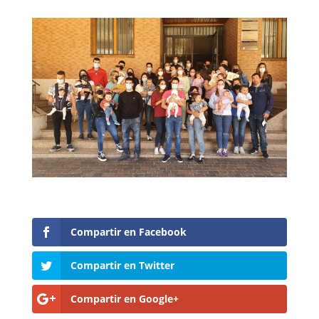
Compartir en Facebook
Compartir en Twitter
Compartir en Google+