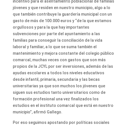
incentivo para el asentamiento poblacional de familias
jóvenes y que residen en nuestro municipio, algo a lo
que también contribuye la guardería municipal con un
gasto de más de 100.000 euros y “de la que estamos
orgullosos y para la que hay importantes
subvenciones por parte del ayuntamiento a las
familias para conseguir la conciliación de la vida
laboral y familiar, a lo que se suma también el
mantenimiento y mejora constante del colegio público
comarcal, muchas veces con gastos que son más
propios de la JCYL por ser inversiones, además de las
ayudas escolares a todos los niveles educativos
desde infantil, primaria, secundaria y las becas
universitarias ya que son muchos los jóvenes que
siguen sus estudios tanto universitarios como de
formación profesional una vez finalizados los
estudios en el instituto comarcal que está en nuestro
municipio”, afirmó Gallego.
Por eso seguimos apostando por políticas sociales