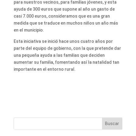
para nuestros vecinos, para familias jóvenes, y esta
ayuda de 300 euros que supone al año un gasto de
casi 7.000 euros, consideramos que es una gran
medida que se traduce en muchos niños un año más
en el municipio.
Esta iniciativa se inició hace unos cuatro años por
parte del equipo de gobierno, con la que pretende dar
una pequeña ayuda a las familias que deciden
aumentar su familia, fomentando así la natalidad tan
importante en el entorno rural.