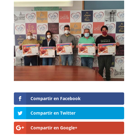
Compartir en Facebook
Compartir en Twitter
Compartir en Google+