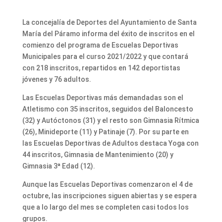
La concejalía de Deportes del Ayuntamiento de Santa
María del Páramo informa del éxito de inscritos en el
comienzo del programa de Escuelas Deportivas
Municipales para el curso 2021/2022 y que contará
con 218 inscritos, repartidos en 142 deportistas
jóvenes y 76 adultos.
Las Escuelas Deportivas más demandadas son el
Atletismo con 35 inscritos, seguidos del Baloncesto
(32) y Autóctonos (31) y el resto son Gimnasia Rítmica
(26), Minideporte (11) y Patinaje (7). Por su parte en
las Escuelas Deportivas de Adultos destaca Yoga con
44 inscritos, Gimnasia de Mantenimiento (20) y
Gimnasia 3ª Edad (12).
Aunque las Escuelas Deportivas comenzaron el 4 de
octubre, las inscripciones siguen abiertas y se espera
que a lo largo del mes se completen casi todos los
grupos.