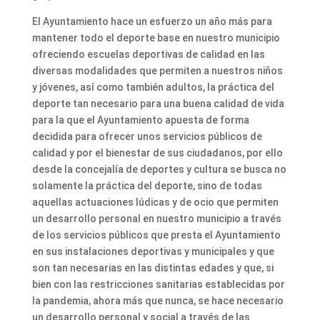
El Ayuntamiento hace un esfuerzo un año más para
mantener todo el deporte base en nuestro municipio
ofreciendo escuelas deportivas de calidad en las
diversas modalidades que permiten a nuestros niños
y jóvenes, así como también adultos, la práctica del
deporte tan necesario para una buena calidad de vida
para la que el Ayuntamiento apuesta de forma
decidida para ofrecer unos servicios públicos de
calidad y por el bienestar de sus ciudadanos, por ello
desde la concejalía de deportes y cultura se busca no
solamente la práctica del deporte, sino de todas
aquellas actuaciones lúdicas y de ocio que permiten
un desarrollo personal en nuestro municipio a través
de los servicios públicos que presta el Ayuntamiento
en sus instalaciones deportivas y municipales y que
son tan necesarias en las distintas edades y que, si
bien con las restricciones sanitarias establecidas por
la pandemia, ahora más que nunca, se hace necesario
un desarrollo personal y social a través de las