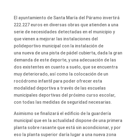
El ayuntamiento de Santa María del Páramo invertirá
222.227 euros en diversas obras que atienden a una
serie de necesidades detectadas en el municipio y
que vienen a mejorar las instalaciones del
polideportivo municipal con la instalación de
una nueva de una pista de pádel cubierta, dada la gran
demanda de este deporte, y una adecuación de las
dos existentes en cuanto a suelo, que se encuentra
muy deteriorado, así como la colocación de un
rocódromo infantil para poder ofrecer esta
modalidad deportiva a través de las escuelas
municipales deportivas del próximo curso escolar,
con todas las medidas de seguridad necesarias.
Asimismo se finalizará el edificio de la guardería
municipal que en la actualidad dispone de una primera
planta sobre rasante que está sin acondicionar, y por
eso la planta superior daría lugar a una nueva zona