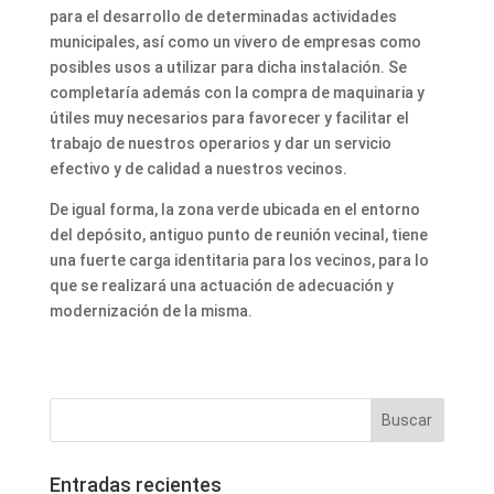
para el desarrollo de determinadas actividades
municipales, así como un vivero de empresas como
posibles usos a utilizar para dicha instalación. Se
completaría además con la compra de maquinaria y
útiles muy necesarios para favorecer y facilitar el
trabajo de nuestros operarios y dar un servicio
efectivo y de calidad a nuestros vecinos.
De igual forma, la zona verde ubicada en el entorno
del depósito, antiguo punto de reunión vecinal, tiene
una fuerte carga identitaria para los vecinos, para lo
que se realizará una actuación de adecuación y
modernización de la misma.
Entradas recientes