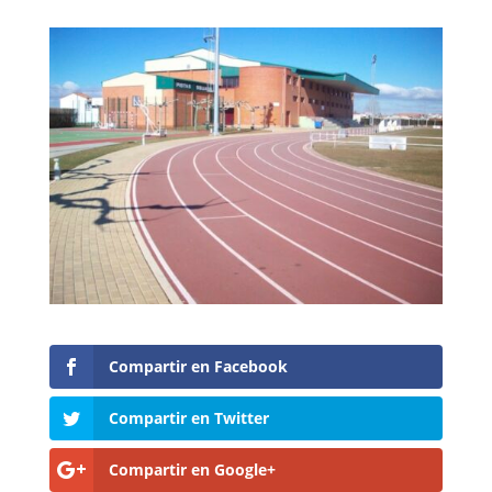
Compartir en Facebook
Compartir en Twitter
Compartir en Google+